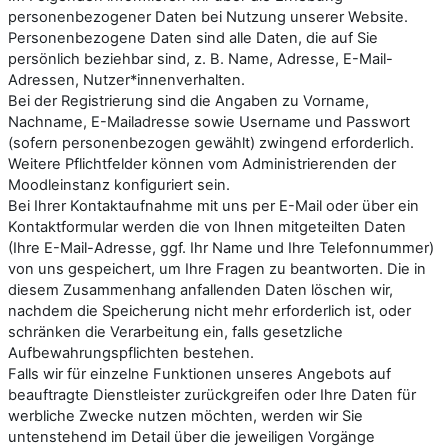
personenbezogener Daten bei Nutzung unserer Website.
Personenbezogene Daten sind alle Daten, die auf Sie
persönlich beziehbar sind, z. B. Name, Adresse, E-Mail-
Adressen, Nutzer*innenverhalten.
Bei der Registrierung sind die Angaben zu Vorname,
Nachname, E-Mailadresse sowie Username und Passwort
(sofern personenbezogen gewählt) zwingend erforderlich.
Weitere Pflichtfelder können vom Administrierenden der
Moodleinstanz konfiguriert sein.
Bei Ihrer Kontaktaufnahme mit uns per E-Mail oder über ein
Kontaktformular werden die von Ihnen mitgeteilten Daten
(Ihre E-Mail-Adresse, ggf. Ihr Name und Ihre Telefonnummer)
von uns gespeichert, um Ihre Fragen zu beantworten. Die in
diesem Zusammenhang anfallenden Daten löschen wir,
nachdem die Speicherung nicht mehr erforderlich ist, oder
schränken die Verarbeitung ein, falls gesetzliche
Aufbewahrungspflichten bestehen.
Falls wir für einzelne Funktionen unseres Angebots auf
beauftragte Dienstleister zurückgreifen oder Ihre Daten für
werbliche Zwecke nutzen möchten, werden wir Sie
untenstehend im Detail über die jeweiligen Vorgänge