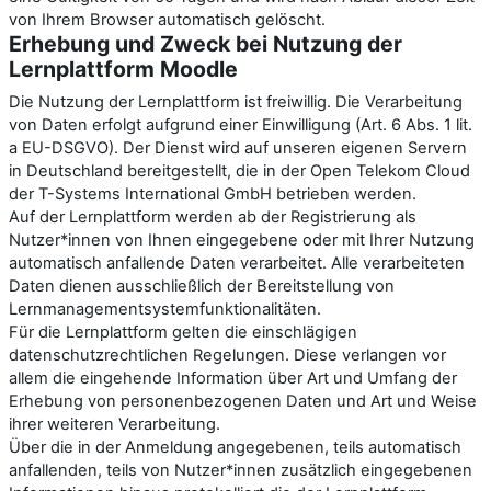
von Ihrem Browser automatisch gelöscht.
Erhebung und Zweck bei Nutzung der
Lernplattform Moodle
Die Nutzung der Lernplattform ist freiwillig. Die Verarbeitung
von Daten erfolgt aufgrund einer Einwilligung (Art. 6 Abs. 1 lit.
a EU-DSGVO). Der Dienst wird auf unseren eigenen Servern
in Deutschland bereitgestellt, die in der Open Telekom Cloud
der T-Systems International GmbH betrieben werden.
Auf der Lernplattform werden ab der Registrierung als
Nutzer*innen von Ihnen eingegebene oder mit Ihrer Nutzung
automatisch anfallende Daten verarbeitet. Alle verarbeiteten
Daten dienen ausschließlich der Bereitstellung von
Lernmanagementsystemfunktionalitäten.
Für die Lernplattform gelten die einschlägigen
datenschutzrechtlichen Regelungen. Diese verlangen vor
allem die eingehende Information über Art und Umfang der
Erhebung von personenbezogenen Daten und Art und Weise
ihrer weiteren Verarbeitung.
Über die in der Anmeldung angegebenen, teils automatisch
anfallenden, teils von Nutzer*innen zusätzlich eingegebenen