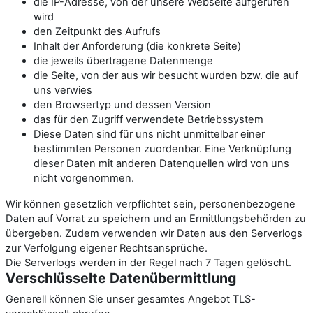
die IP-Adresse, von der unsere Webseite aufgerufen
wird
den Zeitpunkt des Aufrufs
Inhalt der Anforderung (die konkrete Seite)
die jeweils übertragene Datenmenge
die Seite, von der aus wir besucht wurden bzw. die auf
uns verwies
den Browsertyp und dessen Version
das für den Zugriff verwendete Betriebssystem
Diese Daten sind für uns nicht unmittelbar einer
bestimmten Personen zuordenbar. Eine Verknüpfung
dieser Daten mit anderen Datenquellen wird von uns
nicht vorgenommen.
Wir können gesetzlich verpflichtet sein, personenbezogene
Daten auf Vorrat zu speichern und an Ermittlungsbehörden zu
übergeben. Zudem verwenden wir Daten aus den Serverlogs
zur Verfolgung eigener Rechtsansprüche.
Die Serverlogs werden in der Regel nach 7 Tagen gelöscht.
Verschlüsselte Datenübermittlung
Generell können Sie unser gesamtes Angebot TLS-