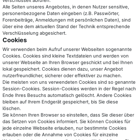
verschlüsselt abrufen.
Alle Seiten unseres Angebotes, in denen Nutzer sensitive,
personenbezogene Daten eingeben (z.B. Passwörter,
Forenbeiträge, Anmeldungen mit persönlichen Daten), sind
über eine dem aktuellen Stand der Technik entsprechende
Verschlüsselung abgesichert.
Cookies
Wir verwenden beim Aufruf unserer Webseiten sogenannte
Cookies. Cookies sind kleine Textdateien und werden von
unserer Webseite an Ihren Browser geschickt und bei Ihnen
lokal gespeichert. Cookies dienen dazu, unser Angebot
nutzerfreundlicher, sicherer oder effektiver zu machen.
Die meisten von uns verwendeten Cookies sind so genannte
Session-Cookies. Session-Cookies werden in der Regel nach
Ende Ihres Besuchs automatisch gelöscht. Andere Cookies
bleiben auf Ihrem Endgerät gespeichert, bis Sie diese
löschen.
Sie können Ihren Browser so einstellen, dass Sie dieser über
das Setzen von Cookies informiert. Sie können Cookies für
jede einzelne Webseite erlauben, nur bestimmte Cookies
erlauben oder die Annahme von Cookies für einzelne