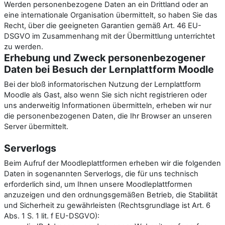
Werden personenbezogene Daten an ein Drittland oder an
eine internationale Organisation übermittelt, so haben Sie das
Recht, über die geeigneten Garantien gemäß Art. 46 EU-
DSGVO im Zusammenhang mit der Übermittlung unterrichtet
zu werden.
Erhebung und Zweck personenbezogener
Daten bei Besuch der Lernplattform Moodle
Bei der bloß informatorischen Nutzung der Lernplattform
Moodle als Gast, also wenn Sie sich nicht registrieren oder
uns anderweitig Informationen übermitteln, erheben wir nur
die personenbezogenen Daten, die Ihr Browser an unseren
Server übermittelt.
Serverlogs
Beim Aufruf der Moodleplattformen erheben wir die folgenden
Daten in sogenannten Serverlogs, die für uns technisch
erforderlich sind, um Ihnen unsere Moodleplattformen
anzuzeigen und den ordnungsgemäßen Betrieb, die Stabilität
und Sicherheit zu gewährleisten (Rechtsgrundlage ist Art. 6
Abs. 1 S. 1 lit. f EU-DSGVO):