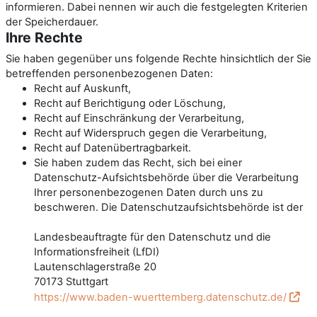
informieren. Dabei nennen wir auch die festgelegten Kriterien
der Speicherdauer.
Ihre Rechte
Sie haben gegenüber uns folgende Rechte hinsichtlich der Sie
betreffenden personenbezogenen Daten:
Recht auf Auskunft,
Recht auf Berichtigung oder Löschung,
Recht auf Einschränkung der Verarbeitung,
Recht auf Widerspruch gegen die Verarbeitung,
Recht auf Datenübertragbarkeit.
Sie haben zudem das Recht, sich bei einer
Datenschutz-Aufsichtsbehörde über die Verarbeitung
Ihrer personenbezogenen Daten durch uns zu
beschweren. Die Datenschutzaufsichtsbehörde ist der
Landesbeauftragte für den Datenschutz und die
Informationsfreiheit (LfDI)
Lautenschlagerstraße 20
70173 Stuttgart
https://www.baden-wuerttemberg.datenschutz.de/